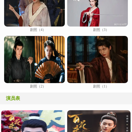
剧照（4）
剧照（3）
剧照（2）
剧照（1）
演员表