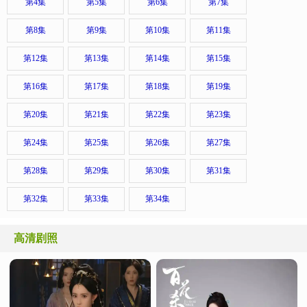
第4集
第5集
第6集
第7集
第8集
第9集
第10集
第11集
第12集
第13集
第14集
第15集
第16集
第17集
第18集
第19集
第20集
第21集
第22集
第23集
第24集
第25集
第26集
第27集
第28集
第29集
第30集
第31集
第32集
第33集
第34集
高清剧照